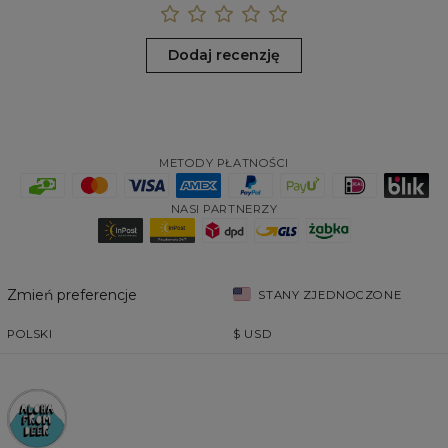
Dodaj recenzję
METODY PŁATNOŚCI
NASI PARTNERZY
Zmień preferencje
STANY ZJEDNOCZONE
POLSKI
$
USD