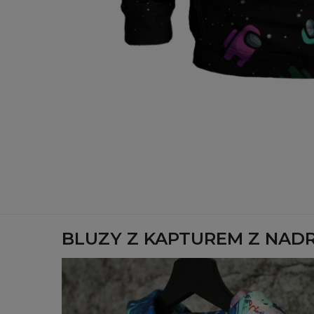
BLUZY Z KAPTUREM Z NAD