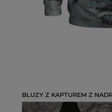
BLUZY Z KAPTUREM Z NAD