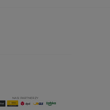
NASI PARTNERZY