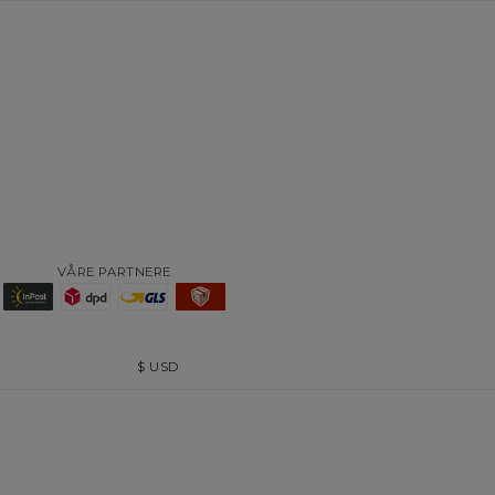
VÅRE PARTNERE
$
USD