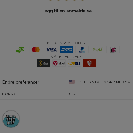
Legg til en anmeldelse
BETALINGSMETODER
VÅRE PARTNERE
Endre preferanser
UNITED STATES OF AMERICA
NORSK
$
USD