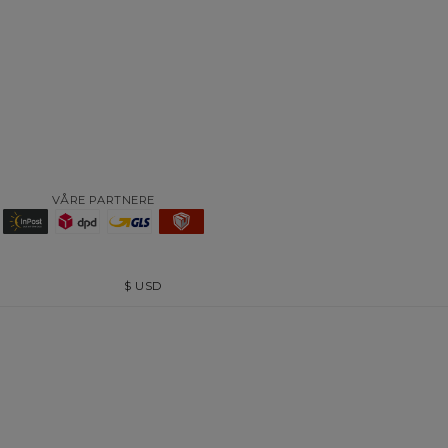
VÅRE PARTNERE
$
USD