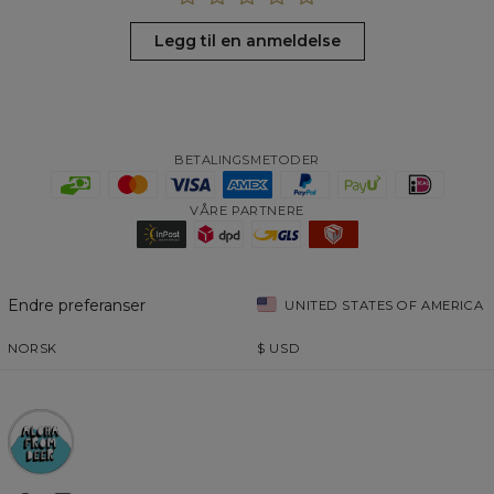
Legg til en anmeldelse
BETALINGSMETODER
VÅRE PARTNERE
Endre preferanser
UNITED STATES OF AMERICA
NORSK
$
USD