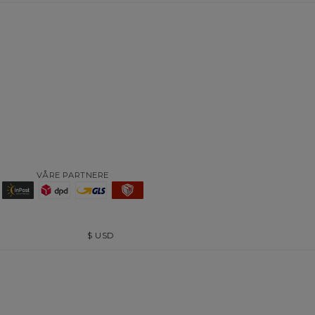
VÅRE PARTNERE
$
USD