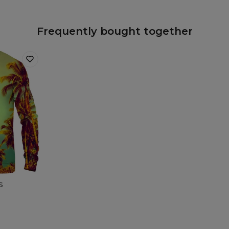
Frequently bought together
s