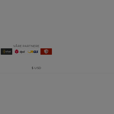
VÅRE PARTNERE
$
USD