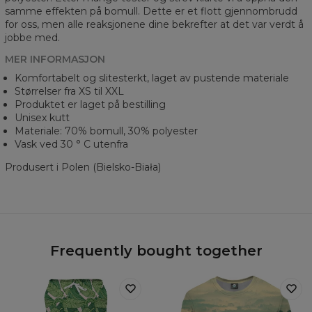
samme effekten på bomull. Dette er et flott gjennombrudd
for oss, men alle reaksjonene dine bekrefter at det var verdt å
jobbe med.
MER INFORMASJON
Komfortabelt og slitesterkt, laget av pustende materiale
Størrelser fra XS til XXL
Produktet er laget på bestilling
Unisex kutt
Materiale: 70% bomull, 30% polyester
Vask ved 30 ° C utenfra
Produsert i Polen (Bielsko-Biała)
Frequently bought together