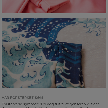
HAR FORSTERKET SØM
Forsterkede sømmer vil gi deg tillit til at genseren vil tjene