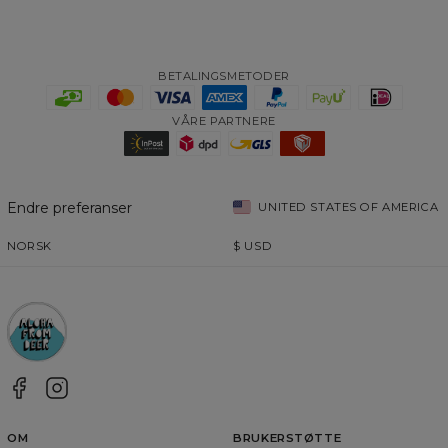
BETALINGSMETODER
VÅRE PARTNERE
Endre preferanser
UNITED STATES OF AMERICA
NORSK
$
USD
OM
BRUKERSTØTTE