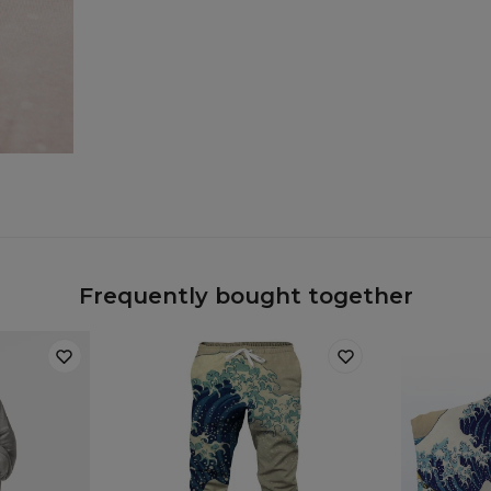
Frequently bought together