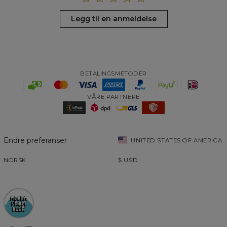
Legg til en anmeldelse
BETALINGSMETODER
VÅRE PARTNERE
Endre preferanser
UNITED STATES OF AMERICA
NORSK
$
USD