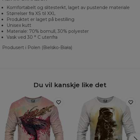
Komfortabelt og slitesterkt, laget av pustende materiale
Størrelser fra XS til XXL
Produktet er laget på bestilling
Unisex kutt
Materiale: 70% bomull, 30% polyester
Vask ved 30 ° C utenfra
Produsert i Polen (Bielsko-Biała)
Du vil kanskje like det