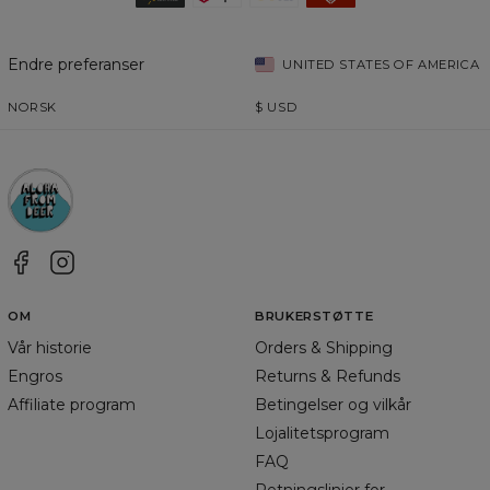
Endre preferanser
UNITED STATES OF AMERICA
NORSK
$
USD
OM
BRUKERSTØTTE
Vår historie
Orders & Shipping
Engros
Returns & Refunds
Affiliate program
Betingelser og vilkår
Lojalitetsprogram
FAQ