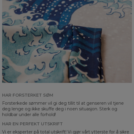
HAR FORSTERKET SØM
Forsterkede sømmer vil gi deg tillit til at genseren vil tjene
deg lenge og ikke skuffe deg i noen situasjon. Sterk og
holdbar under alle forhold!
HAR EN PERFEKT UTSKRIFT
Vi er eksperter på total utskrift! Vi gjør vårt ytterste for å sikre