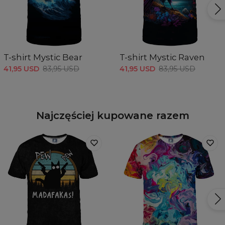
T-shirt Mystic Bear
T-shirt Mystic Raven
41,95 USD
83,95 USD
41,95 USD
83,95 USD
Najczęściej kupowane razem