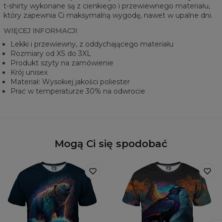
t-shirty wykonane są z cienkiego i przewiewnego materiału,
który zapewnia Ci maksymalną wygodę, nawet w upalne dni.
WIĘCEJ INFORMACJI
Lekki i przewiewny, z oddychającego materiału
Rozmiary od XS do 3XL
Produkt szyty na zamówienie
Krój unisex
Materiał: Wysokiej jakości poliester
Prać w temperaturze 30% na odwrocie
Mogą Ci się spodobać