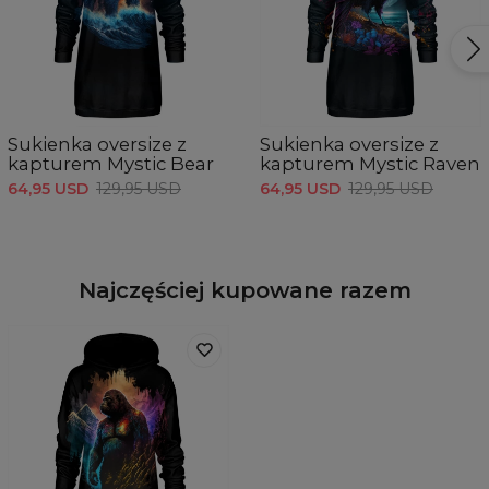
Sukienka oversize z
Sukienka oversize z
kapturem Mystic Bear
kapturem Mystic Raven
64,95 USD
129,95 USD
64,95 USD
129,95 USD
Najczęściej kupowane razem