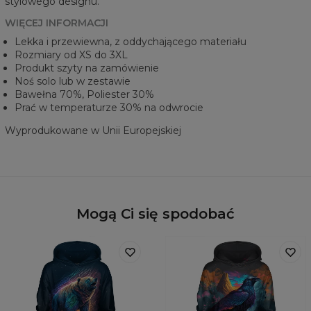
stylowego designu.
WIĘCEJ INFORMACJI
Lekka i przewiewna, z oddychającego materiału
Rozmiary od XS do 3XL
Produkt szyty na zamówienie
Noś solo lub w zestawie
Bawełna 70%, Poliester 30%
Prać w temperaturze 30% na odwrocie
Wyprodukowane w Unii Europejskiej
Mogą Ci się spodobać