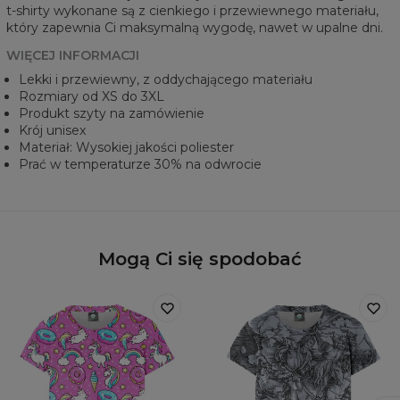
t-shirty wykonane są z cienkiego i przewiewnego materiału,
który zapewnia Ci maksymalną wygodę, nawet w upalne dni.
WIĘCEJ INFORMACJI
Lekki i przewiewny, z oddychającego materiału
Rozmiary od XS do 3XL
Produkt szyty na zamówienie
Krój unisex
Materiał: Wysokiej jakości poliester
Prać w temperaturze 30% na odwrocie
Mogą Ci się spodobać