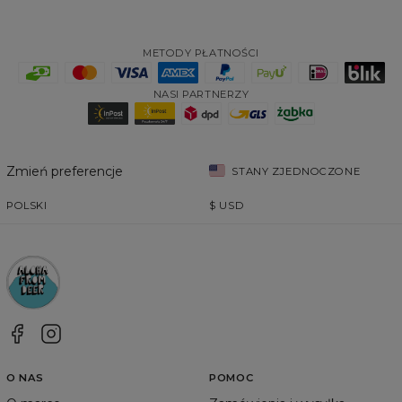
METODY PŁATNOŚCI
NASI PARTNERZY
Zmień preferencje
STANY ZJEDNOCZONE
POLSKI
$
USD
O NAS
POMOC