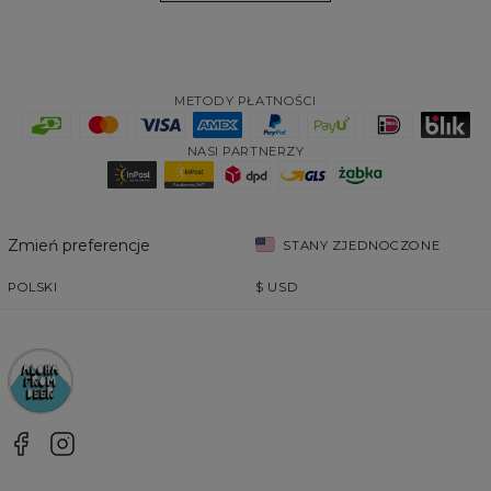
METODY PŁATNOŚCI
NASI PARTNERZY
Zmień preferencje
STANY ZJEDNOCZONE
POLSKI
$
USD