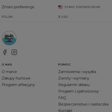
Zmień preferencje
STANY ZJEDNOCZONE
POLSKI
$
USD
O NAS
POMOC
O marce
Zamówienia i wysyłka
Zakupy hurtowe
Zwroty i wymiany
Program afiliacyjny
Regulamin sklepu
Program Lojalnościowy
FAQ
Bezpieczeństwo i ciasteczka
Kontakt