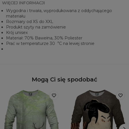
WIĘCEJ INFORMACJI
Wygodna i trwała, wyprodukowana z oddychającego
materiału
Rozmiary od XS do XXL
Produkt szyty na zamówienie
Krój unisex
Materiał: 70% Bawełna, 30% Poliester
Prać w temperaturze 30︒C na lewej stronie
Mogą Ci się spodobać