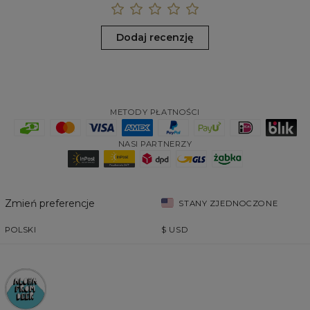
Dodaj recenzję
METODY PŁATNOŚCI
NASI PARTNERZY
Zmień preferencje
STANY ZJEDNOCZONE
POLSKI
$
USD