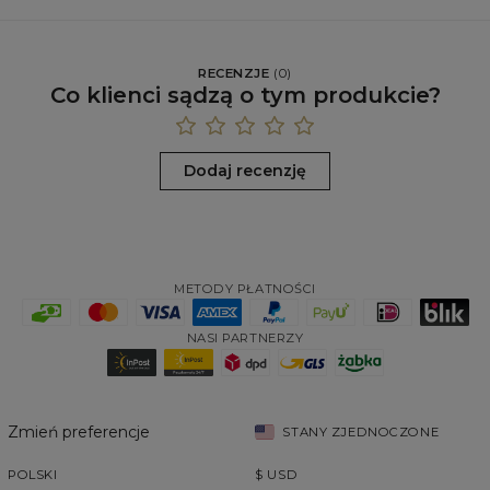
RECENZJE
(
0
)
Co klienci sądzą o tym produkcie?
Dodaj recenzję
METODY PŁATNOŚCI
NASI PARTNERZY
Zmień preferencje
STANY ZJEDNOCZONE
POLSKI
$
USD