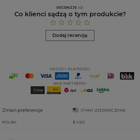
RECENZJE
(
0
)
Co klienci sądzą o tym produkcie?
Dodaj recenzję
METODY PŁATNOŚCI
NASI PARTNERZY
Zmień preferencje
STANY ZJEDNOCZONE
POLSKI
$
USD