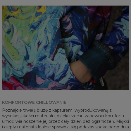
KOMFORTOWE CHILLOWANIE
Poznajcie trwałą bluzę z kapturem, wyprodukowaną z
wysokiej jakości materiału, dzięki czemu zapewnia komfort i
umożliwia noszenie jej przez cały dzień bez ograniczeń. Miękki
i ciepły materiał idealnie sprawdzi się podczas spokojnego dnia