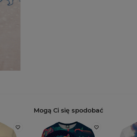
Mogą Ci się spodobać