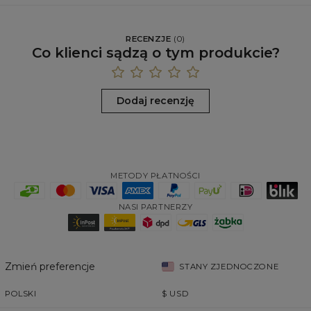
RECENZJE
(
0
)
Co klienci sądzą o tym produkcie?
Dodaj recenzję
METODY PŁATNOŚCI
NASI PARTNERZY
Zmień preferencje
STANY ZJEDNOCZONE
POLSKI
$
USD