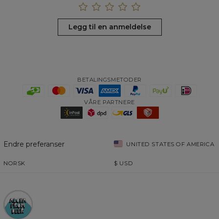
Legg til en anmeldelse
BETALINGSMETODER
VÅRE PARTNERE
Endre preferanser
UNITED STATES OF AMERICA
NORSK
$
USD