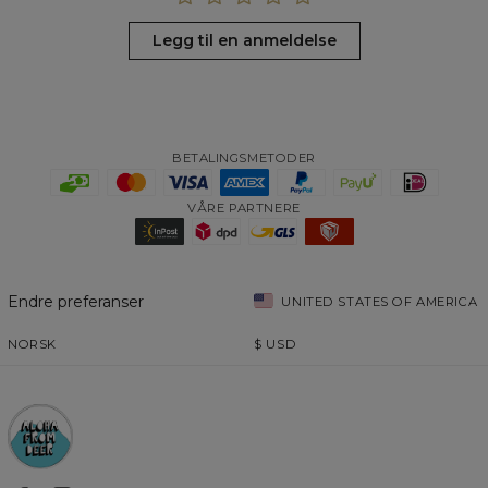
Legg til en anmeldelse
BETALINGSMETODER
VÅRE PARTNERE
Endre preferanser
UNITED STATES OF AMERICA
NORSK
$
USD