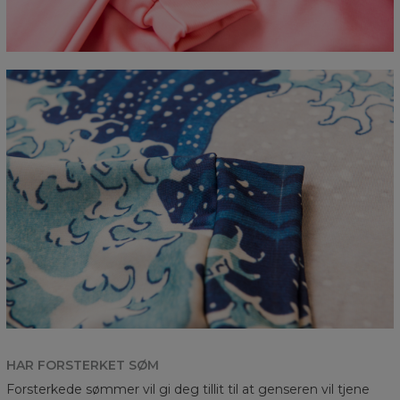
HAR FORSTERKET SØM
Forsterkede sømmer vil gi deg tillit til at genseren vil tjene