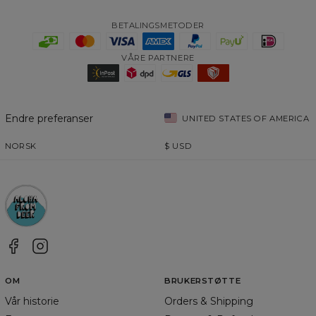
BETALINGSMETODER
VÅRE PARTNERE
Endre preferanser
UNITED STATES OF AMERICA
NORSK
$
USD
OM
BRUKERSTØTTE
Vår historie
Orders & Shipping