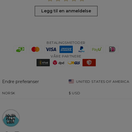
Legg til en anmeldelse
BETALINGSMETODER
VÅRE PARTNERE
Endre preferanser
UNITED STATES OF AMERICA
NORSK
$
USD