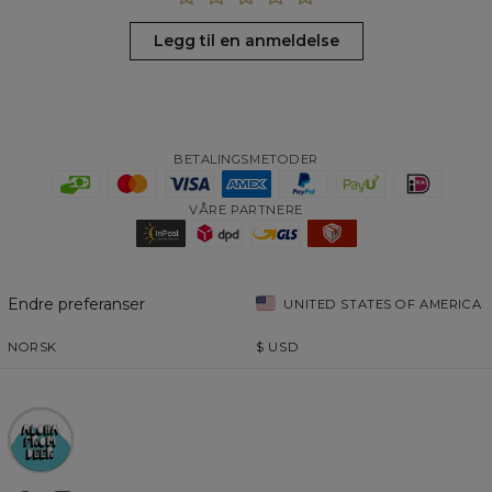
Legg til en anmeldelse
BETALINGSMETODER
VÅRE PARTNERE
Endre preferanser
UNITED STATES OF AMERICA
NORSK
$
USD