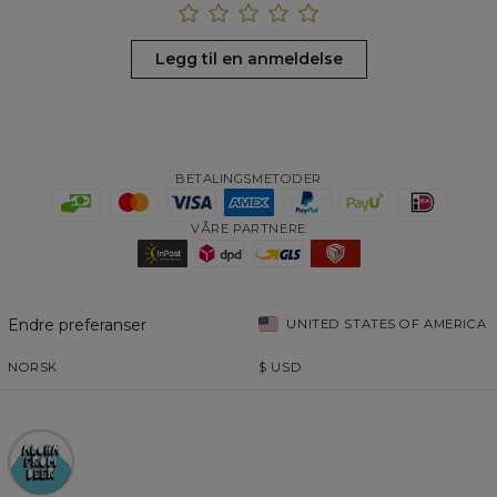
Legg til en anmeldelse
BETALINGSMETODER
VÅRE PARTNERE
Endre preferanser
UNITED STATES OF AMERICA
NORSK
$
USD