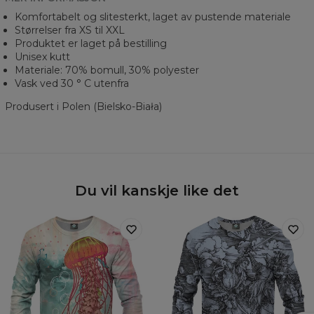
Komfortabelt og slitesterkt, laget av pustende materiale
Størrelser fra XS til XXL
Produktet er laget på bestilling
Unisex kutt
Materiale: 70% bomull, 30% polyester
Vask ved 30 ° C utenfra
Produsert i Polen (Bielsko-Biała)
Du vil kanskje like det