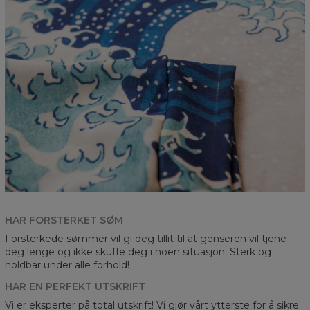
HAR FORSTERKET SØM
Forsterkede sømmer vil gi deg tillit til at genseren vil tjene
deg lenge og ikke skuffe deg i noen situasjon. Sterk og
holdbar under alle forhold!
HAR EN PERFEKT UTSKRIFT
Vi er eksperter på total utskrift! Vi gjør vårt ytterste for å sikre