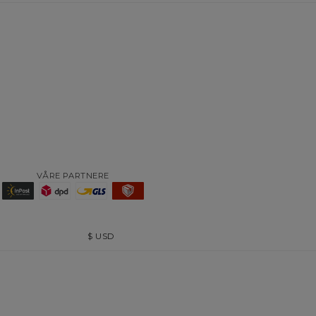
VÅRE PARTNERE
$
USD