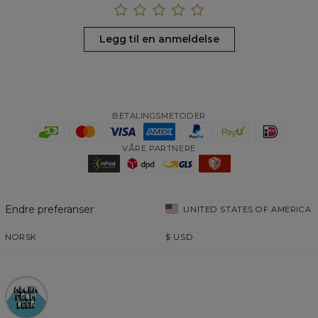
Legg til en anmeldelse
BETALINGSMETODER
VÅRE PARTNERE
Endre preferanser
UNITED STATES OF AMERICA
NORSK
$
USD