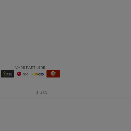
VÅRE PARTNERE
$
USD