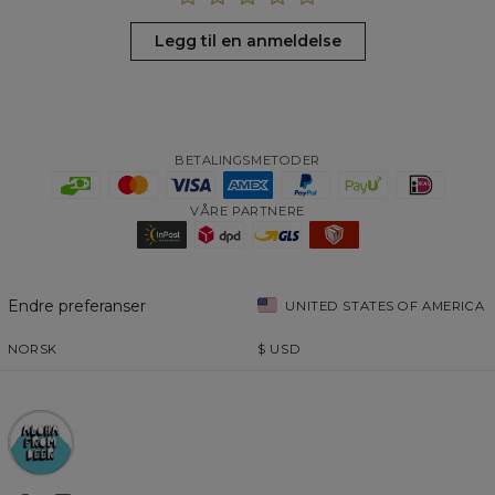
Legg til en anmeldelse
BETALINGSMETODER
VÅRE PARTNERE
Endre preferanser
UNITED STATES OF AMERICA
NORSK
$
USD