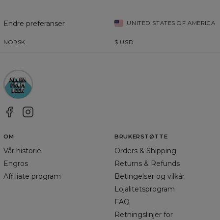
Endre preferanser
UNITED STATES OF AMERICA
NORSK
$
USD
OM
BRUKERSTØTTE
Vår historie
Orders & Shipping
Engros
Returns & Refunds
Affiliate program
Betingelser og vilkår
Lojalitetsprogram
FAQ
Retningslinjer for