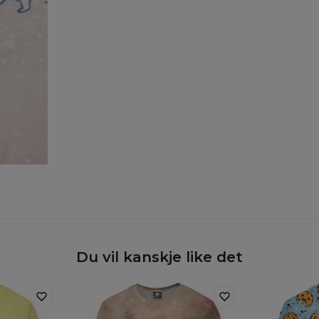
Du vil kanskje like det